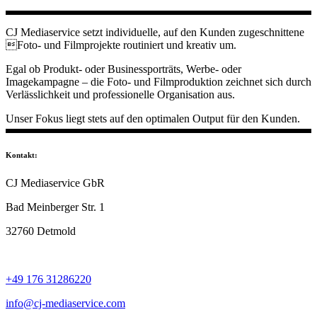
CJ Mediaservice setzt individuelle, auf den Kunden zugeschnittene
Foto- und Filmprojekte routiniert und kreativ um.
Egal ob Produkt- oder Businessporträts, Werbe- oder
Imagekampagne – die Foto- und Filmproduktion zeichnet sich durch
Verlässlichkeit und professionelle Organisation aus.
Unser Fokus liegt stets auf den optimalen Output für den Kunden.
Kontakt:
CJ Mediaservice GbR
Bad Meinberger Str. 1
32760 Detmold
+49 176 31286220
info@cj-mediaservice.com