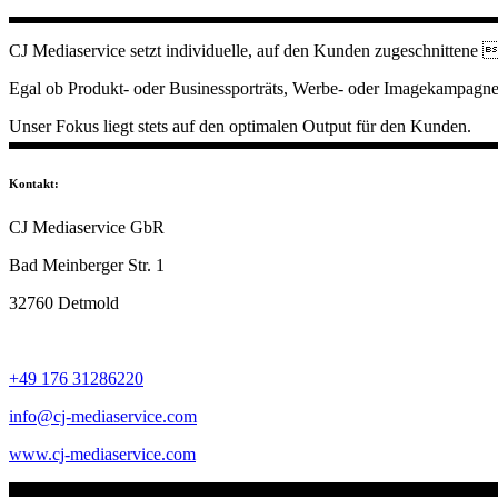
CJ Mediaservice setzt individuelle, auf den Kunden zugeschnittene 
Egal ob Produkt- oder Businessporträts, Werbe- oder Imagekampagne –
Unser Fokus liegt stets auf den optimalen Output für den Kunden.
Kontakt:
CJ Mediaservice GbR
Bad Meinberger Str. 1
32760 Detmold
+49 176 31286220
info@cj-mediaservice.com
www.cj-mediaservice.com