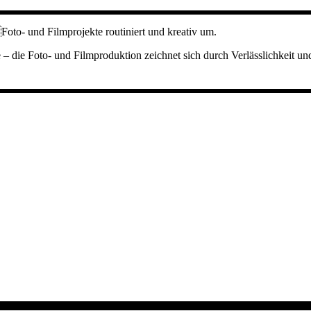
Foto- und Filmprojekte routiniert und kreativ um.
 die Foto- und Filmproduktion zeichnet sich durch Verlässlichkeit und