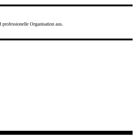
 professionelle Organisation aus.