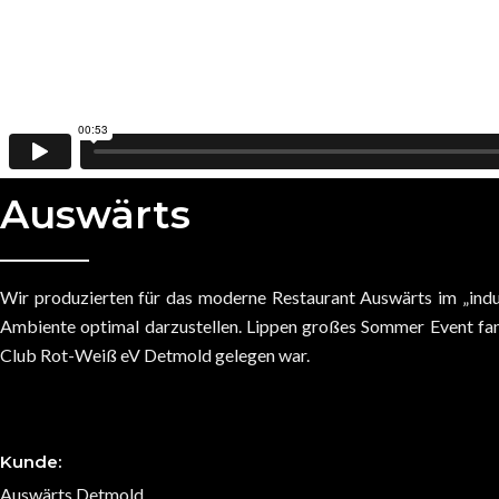
Auswärts
Wir produzierten für das moderne Restaurant Auswärts im „indu
Ambiente optimal darzustellen. Lippen großes Sommer Event fan
Club Rot-Weiß eV Detmold gelegen war.
Kunde:
Auswärts Detmold