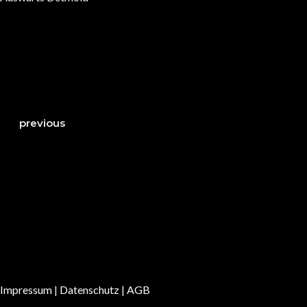
previous
Impressum
|
Datenschutz
|
AGB