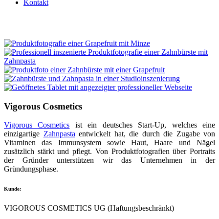
Kontakt
Vigorous Cosmetics
Vigorous Cosmetics
ist ein deutsches Start-Up, welches eine
einzigartige
Zahnpasta
entwickelt hat, die durch die Zugabe von
Vitaminen das Immunsystem sowie Haut, Haare und Nägel
zusätzlich stärkt und pflegt. Von Produktfotografien über Portraits
der Gründer unterstützen wir das Unternehmen in der
Gründungsphase.
Kunde:
VIGOROUS COSMETICS UG (Haftungsbeschränkt)