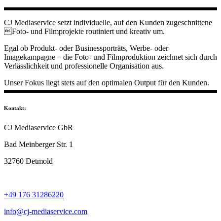
CJ Mediaservice setzt individuelle, auf den Kunden zugeschnittene
Foto- und Filmprojekte routiniert und kreativ um.
Egal ob Produkt- oder Businessporträts, Werbe- oder
Imagekampagne – die Foto- und Filmproduktion zeichnet sich durch
Verlässlichkeit und professionelle Organisation aus.
Unser Fokus liegt stets auf den optimalen Output für den Kunden.
Kontakt:
CJ Mediaservice GbR
Bad Meinberger Str. 1
32760 Detmold
+49 176 31286220
info@cj-mediaservice.com