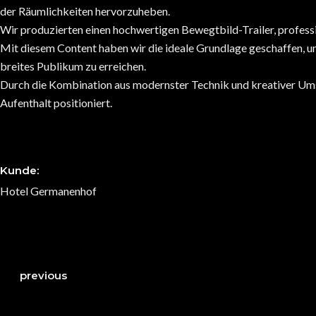
der Räumlichkeiten hervorzuheben.
Wir produzierten einen hochwertigen Bewegtbild-Trailer, professi
Mit diesem Content haben wir die ideale Grundlage geschaffen, um
breites Publikum zu erreichen.
Durch die Kombination aus modernster Technik und kreativer Umse
Aufenthalt positioniert.
Kunde:
Hotel Germanenhof
previous