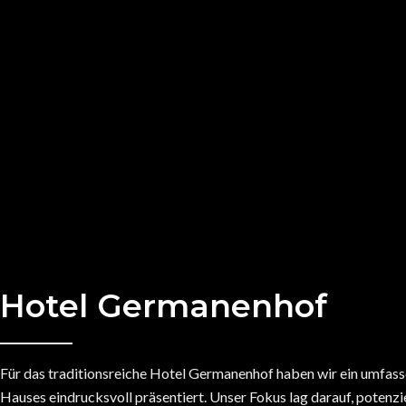
Hotel Germanenhof
Für das traditionsreiche Hotel Germanenhof haben wir ein umfass
Hauses eindrucksvoll präsentiert. Unser Fokus lag darauf, potenzi